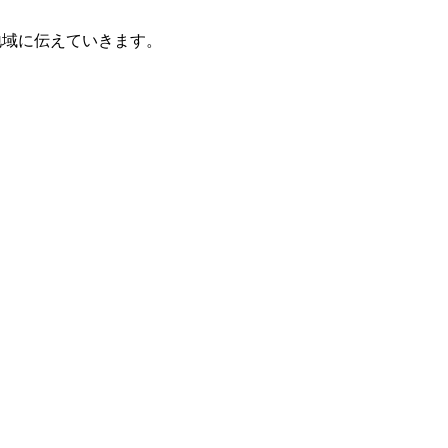
域に伝えていきます。