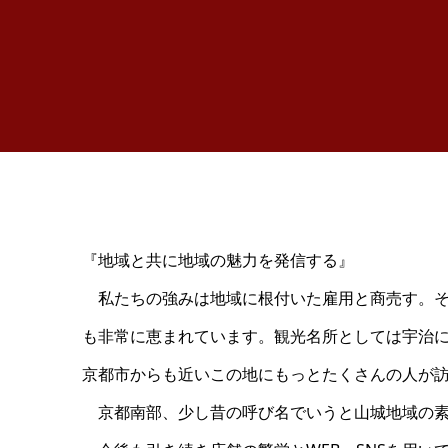
『地域と共に地域の魅力を発信する』
私たちの強みは地域に根付いた雇用と商売す。そ
も非常に恵まれています。観光名所としては宇治に
京都市からも近いこの地にもっとたくさんの人が
京都南部、少し昔の呼び名でいうと山城地域の素