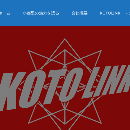
ホーム
小都里の魅力を語る
会社概要
KOTOLINK 