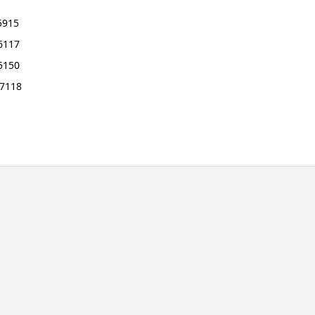
915
117
150
7118