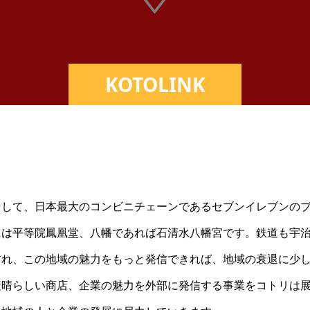
KOTOLINK
して、日本最大のコンビニチェーンであるセブンイレブンのブ
は平等院鳳凰堂、八幡であれば石清水八幡宮です。鉄道も宇治
訪れ、この地域の魅力をもっと発信できれば、地域の衰退に少
晴らしい商店、企業の魅力を外部に発信する事業をコトリは展