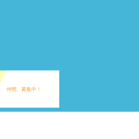
仲間、募集中！