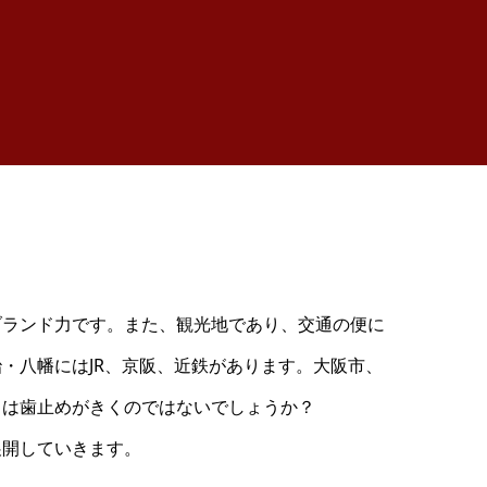
ランド力です。また、観光地であり、交通の便に
・八幡にはJR、京阪、近鉄があります。大阪市、
しは歯止めがきくのではないでしょうか？
開していきます。